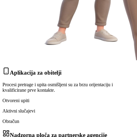
Aplikacija za obitelji
Procesi pretrage i upita osmišljeni su za brzu orijentaciju i
kvalificirane prve kontakte.
Otvoreni upiti
Aktivni slučajevi
Obračun
Nadzorna ploča za partnerske agencije