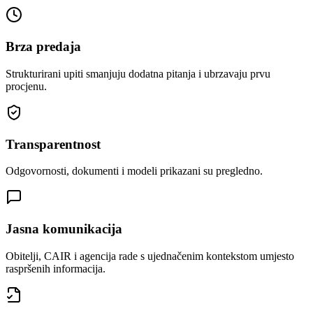
Brza predaja
Strukturirani upiti smanjuju dodatna pitanja i ubrzavaju prvu
procjenu.
Transparentnost
Odgovornosti, dokumenti i modeli prikazani su pregledno.
Jasna komunikacija
Obitelji, CAIR i agencija rade s ujednačenim kontekstom umjesto
raspršenih informacija.