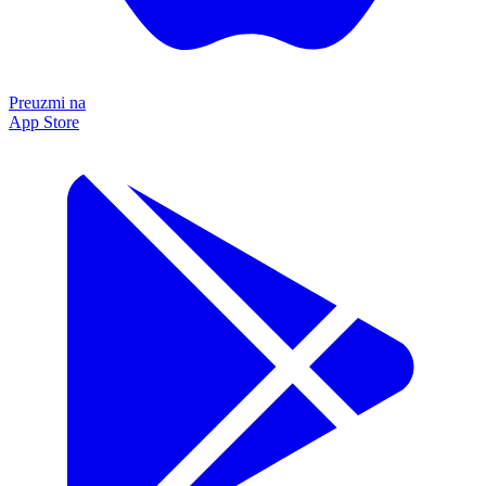
Preuzmi na
App Store