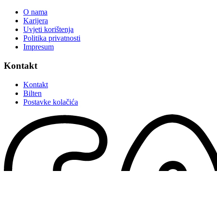
O nama
Karijera
Uvjeti korištenja
Politika privatnosti
Impresum
Kontakt
Kontakt
Bilten
Postavke kolačića