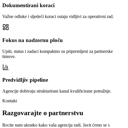
Dokumentirani koraci
Važne odluke i sljedeći koraci ostaju vidljivi za operativni rad.
Fokus na nadzornu ploču
Upiti, status i zadaci kompaktno su pripremljeni za partnerske
timove.
Predvidljiv pipeline
Agencije dobivaju strukturirani kanal kvalificirane potražnje.
Kontakt
Razgovarajte o partnerstvu
Recite nam ukratko kako vaša agencija radi. Javit ćemo se s