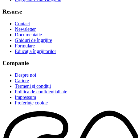
Resurse
Contact
Newsletter
Documentație
Ghiduri de îngrijire
Formulare
Educația îngrijitorilor
Companie
Despre noi
Cariere
Termeni și condiții
Politica de confidențialitate
Impressum
Preferințe cookie