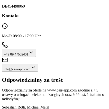
DE454498060
Kontakt
Mo-Fr 08:00 - 17:00 Uhr
+49 89 47502401
info@cair-app.com
Odpowiedzialny za treść
Odpowiedzialny za ofertę na www.cair-app.com zgodnie z § 5
ustawy o usługach telekomunikacyjnych oraz § 55 ust. 1 traktatu o
radiodyfuzji:
Sebastian Roth, Michael Melzl