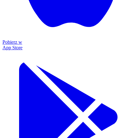
Pobierz w
App Store