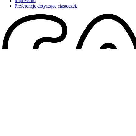
Impressum
Preferencje dotyczące ciasteczek