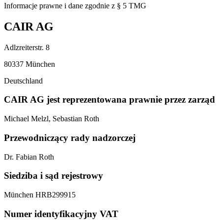
Informacje prawne i dane zgodnie z § 5 TMG
CAIR AG
Adlzreiterstr. 8
80337 München
Deutschland
CAIR AG jest reprezentowana prawnie przez zarząd
Michael Melzl, Sebastian Roth
Przewodniczący rady nadzorczej
Dr. Fabian Roth
Siedziba i sąd rejestrowy
München HRB299915
Numer identyfikacyjny VAT