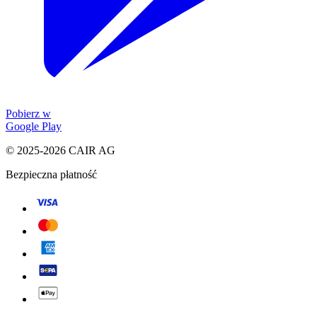
Pobierz w
Google Play
© 2025-2026 CAIR AG
Bezpieczna płatność