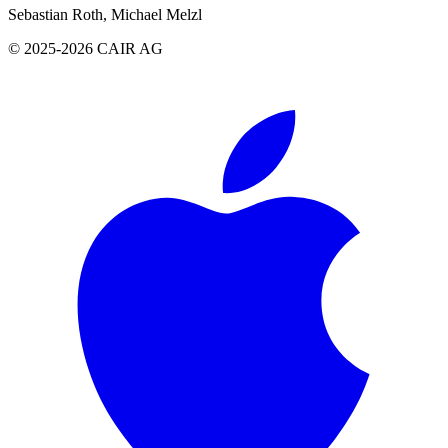
Sebastian Roth, Michael Melzl
© 2025-2026 CAIR AG