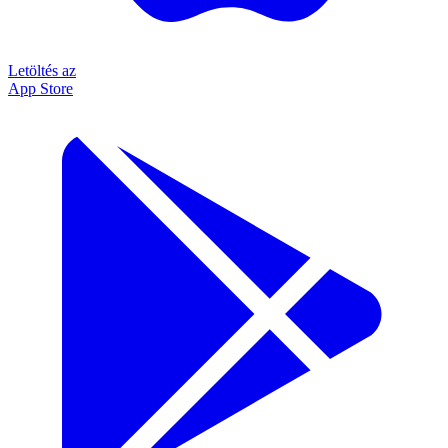
Letöltés az
App Store