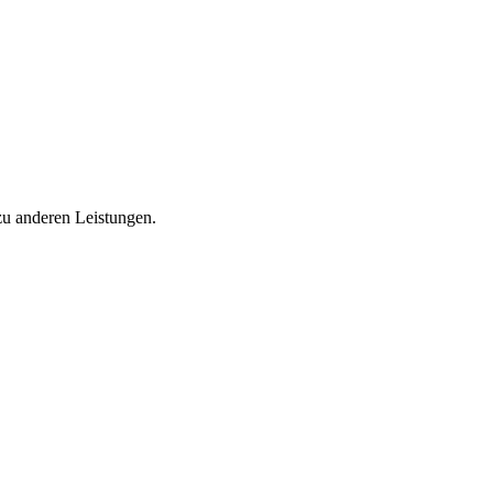
zu anderen Leistungen.