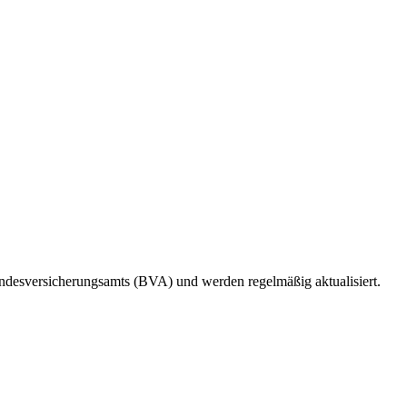
undesversicherungsamts (BVA) und werden regelmäßig aktualisiert.