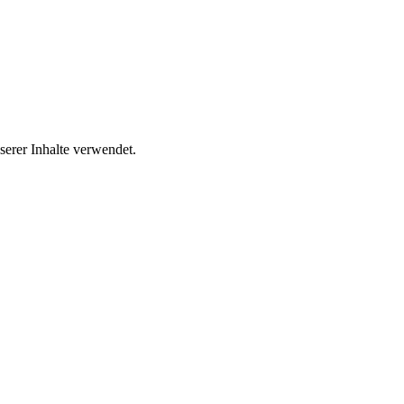
erer Inhalte verwendet.