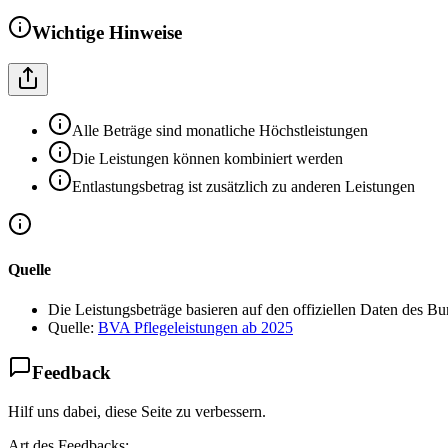
Wichtige Hinweise
Alle Beträge sind monatliche Höchstleistungen
Die Leistungen können kombiniert werden
Entlastungsbetrag ist zusätzlich zu anderen Leistungen
Quelle
Die Leistungsbeträge basieren auf den offiziellen Daten des B
Quelle:
BVA Pflegeleistungen ab 2025
Feedback
Hilf uns dabei, diese Seite zu verbessern.
Art des Feedbacks: