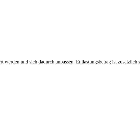
t werden und sich dadurch anpassen. Entlastungsbetrag ist zusätzlich 