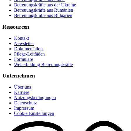
Betreuungskräfte aus der Ukraine
Betreuungskräfte aus Rumänien
Betreuungskräfte aus Bulgarien
Ressourcen
Kontakt
Newsletter
Dokumentation
Pflege-Leitfäden
Formulare
Weiterbildung Betreuungskräfte
Unternehmen
Über uns
Karriere
Nutzungsbedingungen
Datenschutz
Impressum
Cookie-Einstellungen