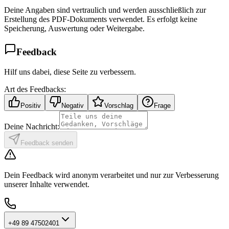
Deine Angaben sind vertraulich und werden ausschließlich zur
Erstellung des PDF-Dokuments verwendet. Es erfolgt keine
Speicherung, Auswertung oder Weitergabe.
Feedback
Hilf uns dabei, diese Seite zu verbessern.
Art des Feedbacks:
Positiv
Negativ
Vorschlag
Frage
Deine Nachricht:
Feedback senden
Dein Feedback wird anonym verarbeitet und nur zur Verbesserung
unserer Inhalte verwendet.
+49 89 47502401