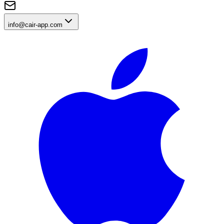
info@cair-app.com