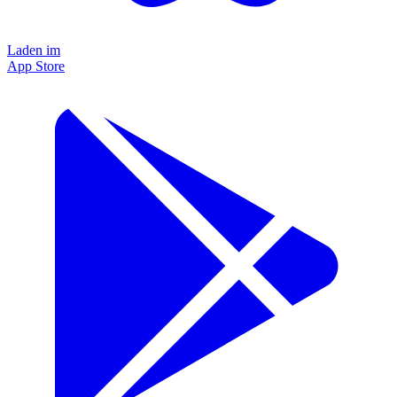
Laden im
App Store