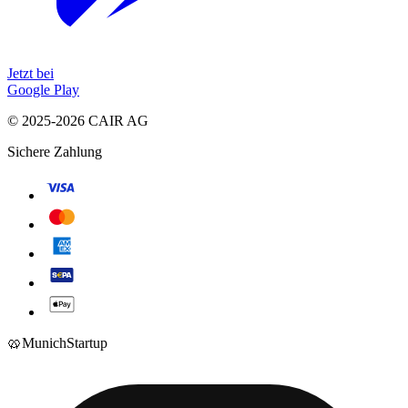
Jetzt bei
Google Play
© 2025-2026 CAIR AG
Sichere Zahlung
🥨
Munich
Startup